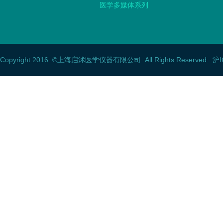
医学多媒体系列
Copyright 2016
©上海启沭医学仪器有限公司
All Rights Reserved 