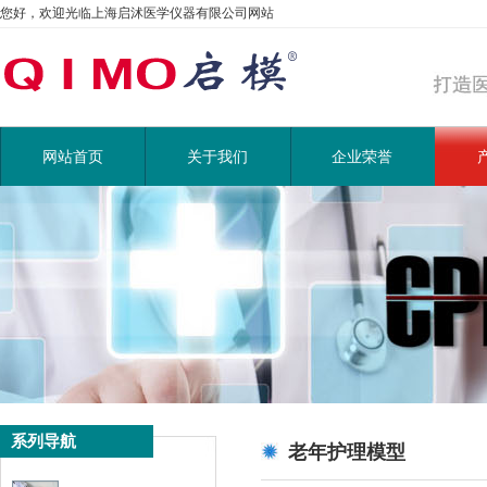
您好，欢迎光临上海启沭医学仪器有限公司网站
网站首页
关于我们
企业荣誉
系列导航
老年护理模型