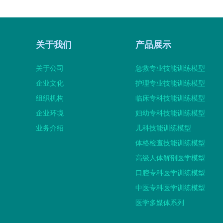
关于我们
产品展示
关于公司
急救专业技能训练模型
企业文化
护理专业技能训练模型
组织机构
临床专科技能训练模型
企业环境
妇幼专科技能训练模型
业务介绍
儿科技能训练模型
体格检查技能训练模型
高级人体解剖医学模型
口腔专科医学训练模型
中医专科医学训练模型
医学多媒体系列