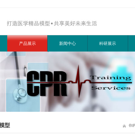
产品展示
新闻中心
科研展示
模型
你