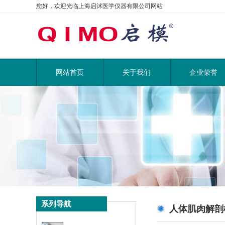
您好，欢迎光临上海启沭医学仪器有限公司网站
网站首页
关于我们
企业荣誉
系列导航
人体肌肉解剖