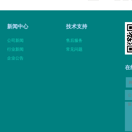
新闻中心
技术支持
公司新闻
售后服务
行业新闻
常见问题
企业公告
在