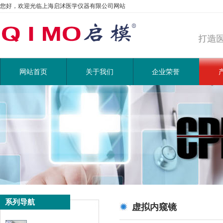
您好，欢迎光临上海启沭医学仪器有限公司网站
网站首页
关于我们
企业荣誉
系列导航
虚拟内窥镜