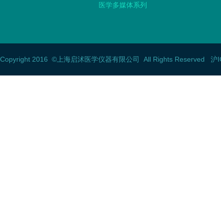
医学多媒体系列
Copyright 2016
©上海启沭医学仪器有限公司
All Rights Reserved 