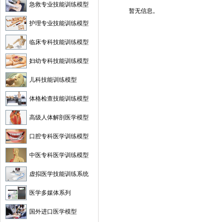
急救专业技能训练模型
暂无信息。
护理专业技能训练模型
临床专科技能训练模型
妇幼专科技能训练模型
儿科技能训练模型
体格检查技能训练模型
高级人体解剖医学模型
口腔专科医学训练模型
中医专科医学训练模型
虚拟医学技能训练系统
医学多媒体系列
国外进口医学模型