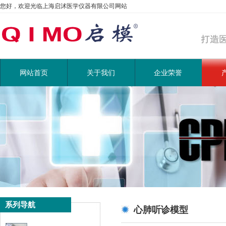
您好，欢迎光临上海启沭医学仪器有限公司网站
网站首页
关于我们
企业荣誉
系列导航
心肺听诊模型