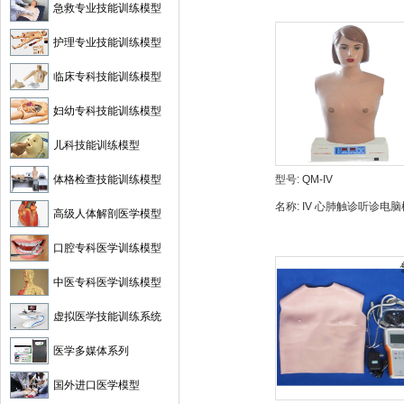
急救专业技能训练模型
护理专业技能训练模型
临床专科技能训练模型
妇幼专科技能训练模型
儿科技能训练模型
体格检查技能训练模型
型号:
QM-IV
名称:
IV 心肺触诊听诊电脑
高级人体解剖医学模型
拟人（单机版）
口腔专科医学训练模型
中医专科医学训练模型
虚拟医学技能训练系统
医学多媒体系列
国外进口医学模型