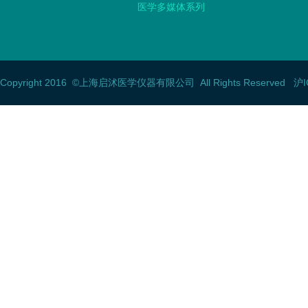
医学多媒体系列
Copyright 2016
©上海启沭医学仪器有限公司
All Rights Reserved 